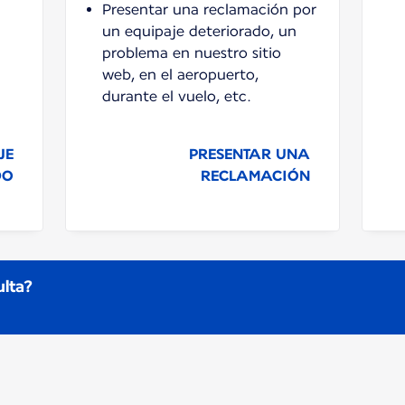
Presentar una reclamación por
un equipaje deteriorado, un
problema en nuestro sitio
web, en el aeropuerto,
durante el vuelo, etc.
JE
PRESENTAR UNA
DO
RECLAMACIÓN
ulta?