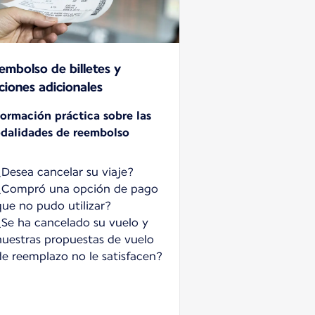
embolso de billetes y
ciones adicionales
formación práctica sobre las
dalidades de reembolso
¿Desea cancelar su viaje?
¿Compró una opción de pago
que no pudo utilizar?
¿Se ha cancelado su vuelo y
nuestras propuestas de vuelo
de reemplazo no le satisfacen?