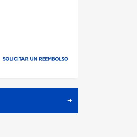
SOLICITAR UN REEMBOLSO