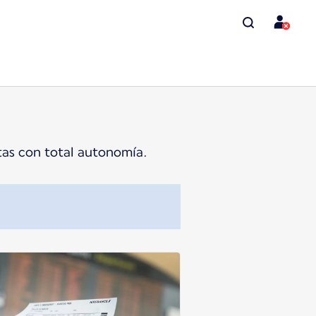
ltas con total autonomía.