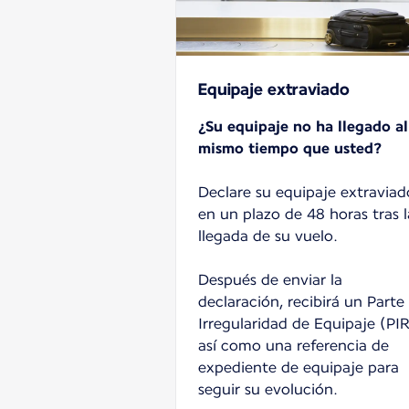
Equipaje extraviado
¿Su equipaje no ha llegado al
mismo tiempo que usted?
Declare su equipaje extraviad
en un plazo de 48 horas tras l
llegada de su vuelo.
Después de enviar la
declaración, recibirá un Parte
Irregularidad de Equipaje (PIR
así como una referencia de
expediente de equipaje para
seguir su evolución.