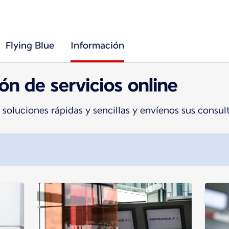
Flying Blue
Información
ón de servicios online
soluciones rápidas y sencillas y envíenos sus consu