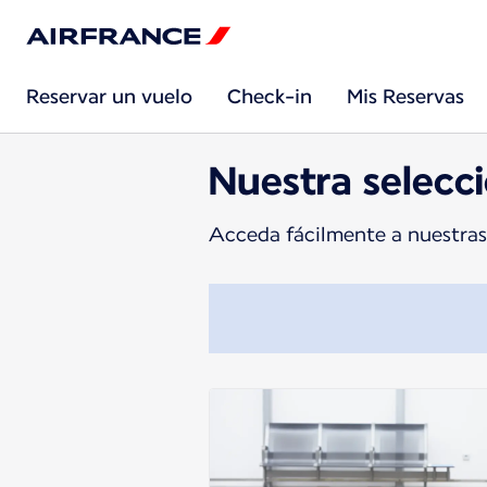
Reservar un vuelo
Check-in
Mis Reservas
Nuestra selecci
Acceda fácilmente a nuestras 