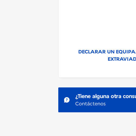
DECLARAR UN EQUIPA
EXTRAVIA
¿Tiene alguna otra cons
Contáctenos