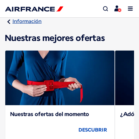
Información
Nuestras mejores ofertas
Nuestras ofertas del momento
¿Adónd
DESCUBRIR