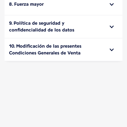
8. Fuerza mayor
9. Política de seguridad y
confidencialidad de los datos
10. Modificación de las presentes
Condiciones Generales de Venta