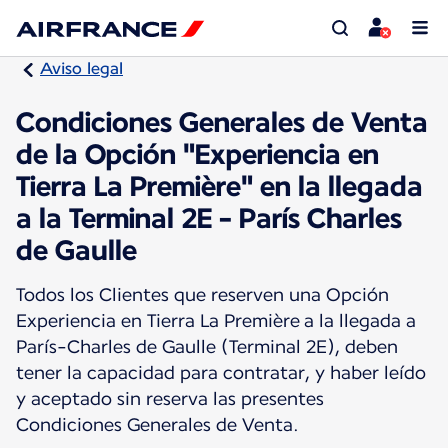
Aviso legal
Condiciones Generales de Venta
de la Opción "Experiencia en
Tierra La Première" en la llegada
a la Terminal 2E - París Charles
de Gaulle
Todos los Clientes que reserven una Opción
Experiencia en Tierra La Première a la llegada a
París-Charles de Gaulle (Terminal 2E), deben
tener la capacidad para contratar, y haber leído
y aceptado sin reserva las presentes
Condiciones Generales de Venta.