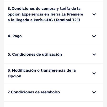
3. Condiciones de compra y tarifa de la
opción Experiencia en Tierra La Première
a la llegada a París-CDG (Terminal T2E)
4. Pago
5. Condiciones de utilización
6. Modificación o transferencia de la
Opción
7. Condiciones de reembolso