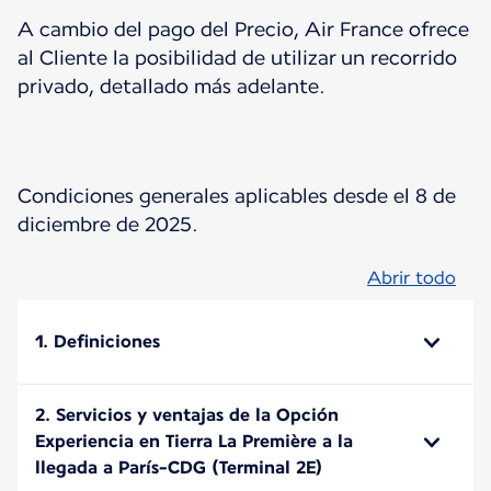
A cambio del pago del Precio, Air France ofrece
al Cliente la posibilidad de utilizar un recorrido
privado, detallado más adelante.
Condiciones generales aplicables desde el 8 de
diciembre de 2025.
Abrir todo
1. Definiciones
2. Servicios y ventajas de la Opción
Experiencia en Tierra La Première a la
llegada a París-CDG (Terminal 2E)