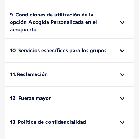
9. Condiciones de utilización de la
opción Acogida Personalizada en el
aeropuerto
10. Servicios específicos para los grupos
11. Reclamación
12. Fuerza mayor
13. Política de confidencialidad