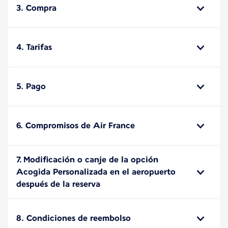
3. Compra
4. Tarifas
5. Pago
6. Compromisos de Air France
7. Modificación o canje de la opción
Acogida Personalizada en el aeropuerto
después de la reserva
8. Condiciones de reembolso