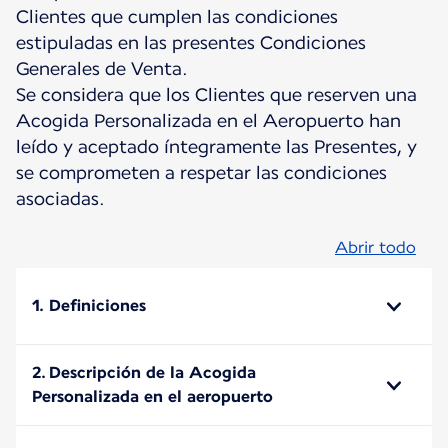
Clientes que cumplen las condiciones
estipuladas en las presentes Condiciones
Generales de Venta.
Se considera que los Clientes que reserven una
Acogida Personalizada en el Aeropuerto han
leído y aceptado íntegramente las Presentes, y
se comprometen a respetar las condiciones
asociadas.
Abrir todo
1. Definiciones
2. Descripción de la Acogida
Personalizada en el aeropuerto