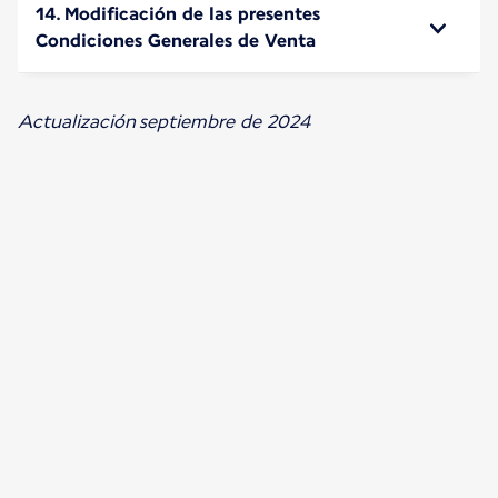
14. Modificación de las presentes
Condiciones Generales de Venta
Actualización septiembre de 2024