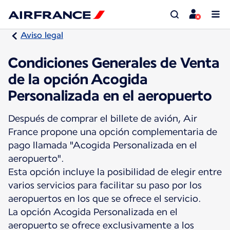
Aviso legal
Condiciones Generales de Venta
de la opción Acogida
Personalizada en el aeropuerto
Después de comprar el billete de avión, Air
France propone una opción complementaria de
pago llamada "Acogida Personalizada en el
aeropuerto".
Esta opción incluye la posibilidad de elegir entre
varios servicios para facilitar su paso por los
aeropuertos en los que se ofrece el servicio.
La opción Acogida Personalizada en el
aeropuerto se ofrece exclusivamente a los